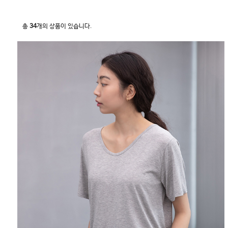
총
34
개의 상품이 있습니다.