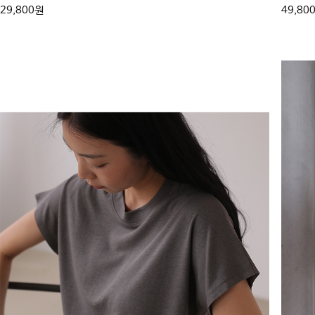
29,800원
49,80