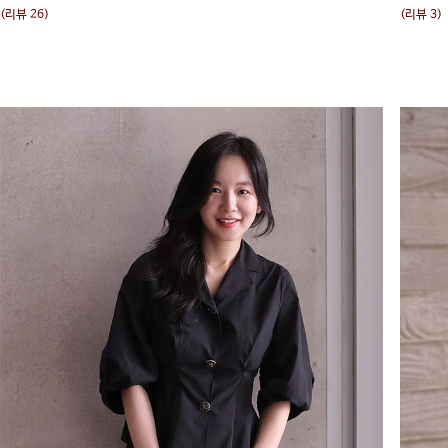
(리뷰 26)
(리뷰 3)