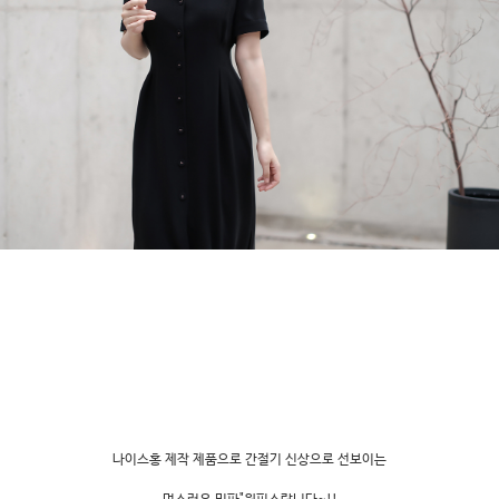
나이스홍 제작 제품으로 간절기 신상으로 선보이는