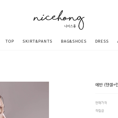
TOP
SKIRT&PANTS
BAG&SHOES
DRESS
에반 (텐셀+
판매가격
@nicehong_
적립금