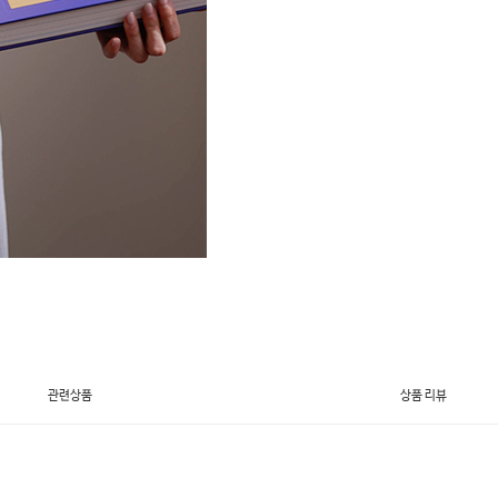
관련상품
상품 리뷰