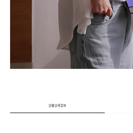
상품상세정보