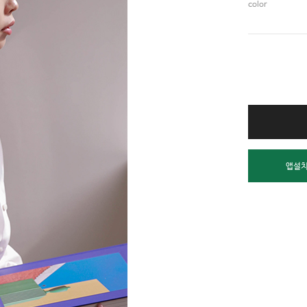
color