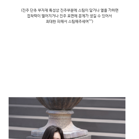
(진주 단추 부자재 특성상 진주부분에 스팀이 닿거나 열을 가하면
접착력이 떨어지거나 진주 표면에 문제가 생길 수 있어서
최대한 피해서 스팀해주세여^^)