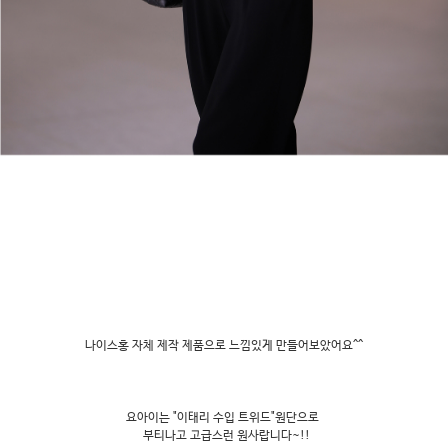
나이스홍 자체 제작 제품으로 느낌있게 만들어보았어요^^
요아이는 "이태리 수입 트위드"원단으로
부티나고 고급스런 원사랍니다~!!