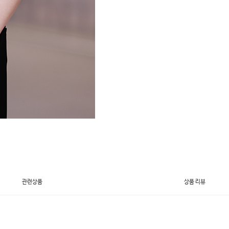
관련상품
상품 리뷰