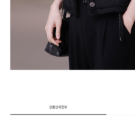
상품상세정보