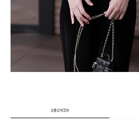
상품상세정보