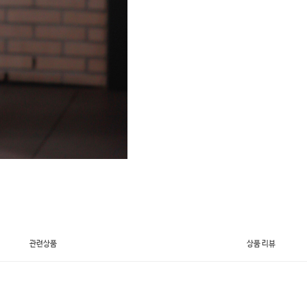
관련상품
상품 리뷰