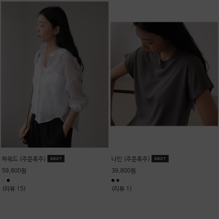
하워드 (주문폭주)
나인 (주문폭주)
59,800원
39,800원
(리뷰 15)
(리뷰 1)