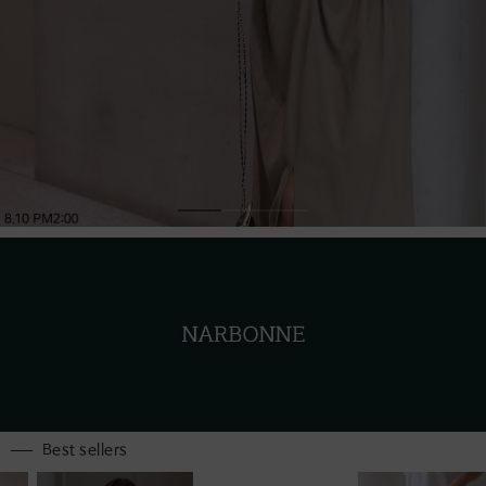
Best sellers