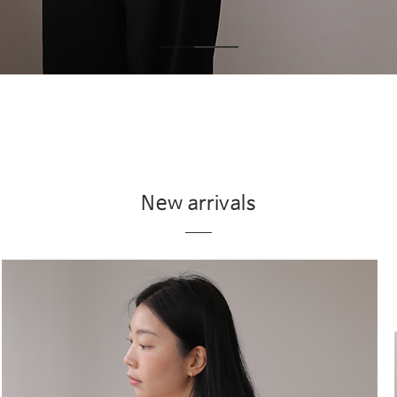
New arrivals