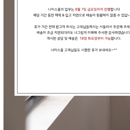
현재의 메세지창을 다시 표시하지 않음