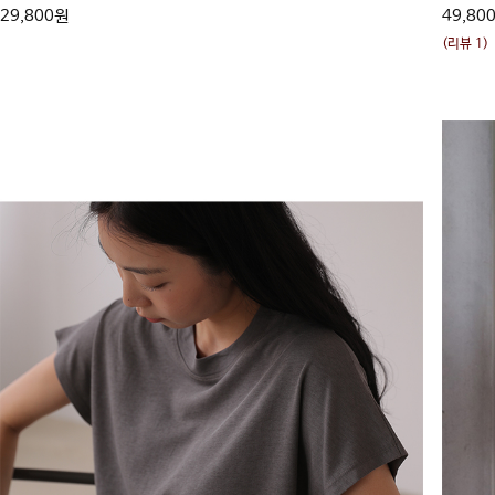
29,800원
49,80
(리뷰 1)