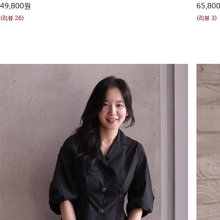
49,800원
65,80
(리뷰 26)
(리뷰 3)