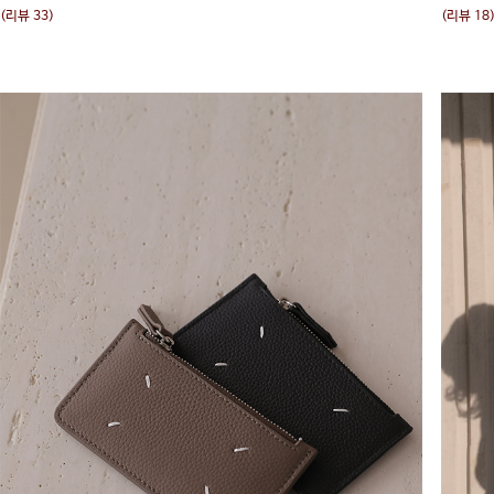
(리뷰 33)
(리뷰 18