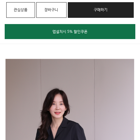
관심상품
장바구니
구매하기