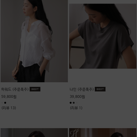
하워드 (주문폭주)
나인 (주문폭주)
59,800원
39,800원
(리뷰 13)
(리뷰 1)