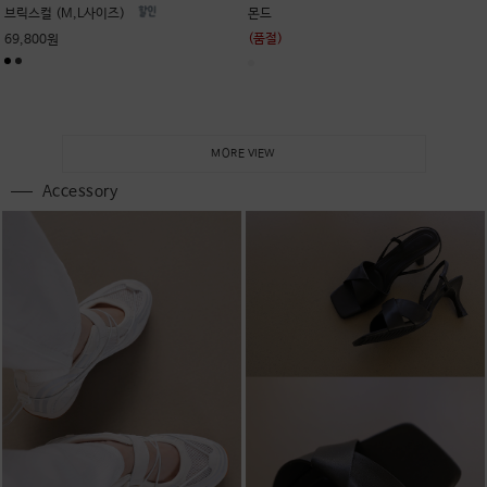
브릭스컬 (M,L사이즈)
몬드
(품절)
69,800원
MORE VIEW
Accessory