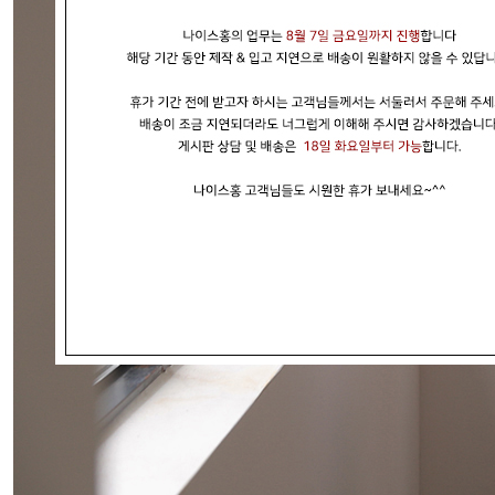
현재의 메세지창을 다시 표시하지 않음