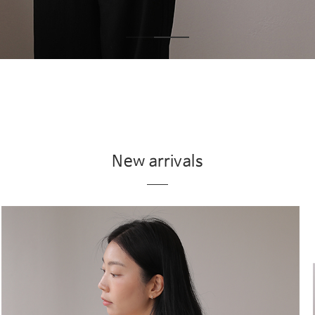
New arrivals