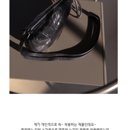
제가 개인적으로 쓱~ 착용하는 제품인데요~