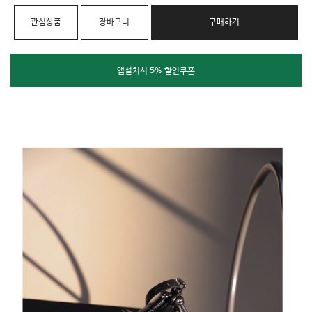
관심상품
장바구니
구매하기