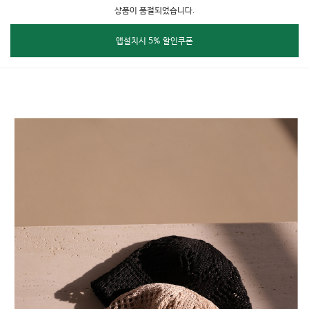
상품이 품절되었습니다.