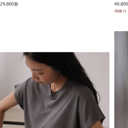
29,800원
49,80
(리뷰 1)