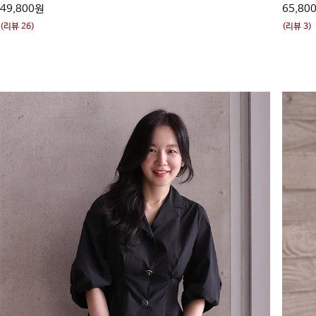
49,800원
65,80
(리뷰 26)
(리뷰 3)