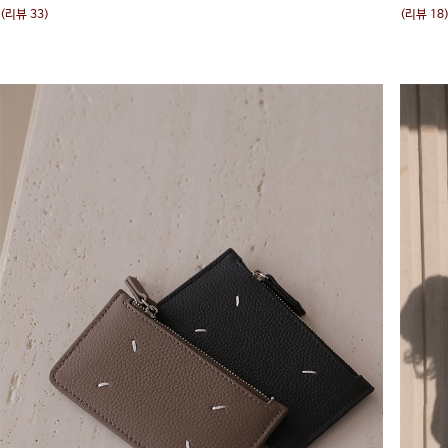
(리뷰 33)
(리뷰 18