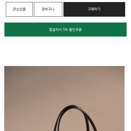
관심상품
장바구니
구매하기