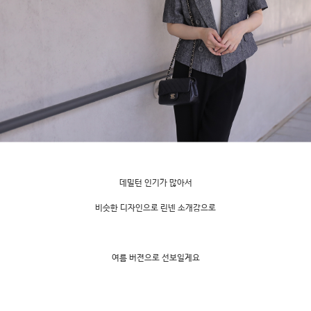
데밀턴 인기가 많아서
비슷한 디자인으로 린넨 소개감으로
여름 버젼으로 선보일게요