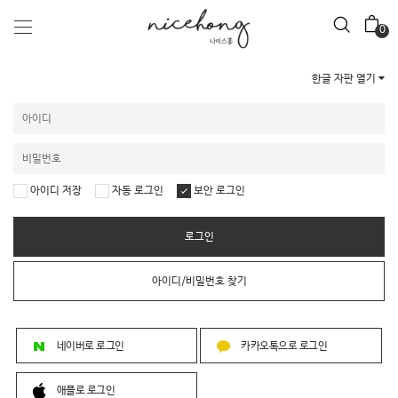
0
한글 자판 열기
아이디 저장
자동 로그인
보안 로그인
로그인
아이디/비밀번호 찾기
네이버로 로그인
카카오톡으로 로그인
애플로 로그인