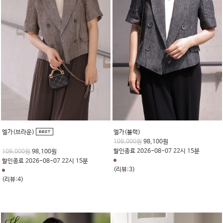
엘가(브라운)
엘가(블랙)
109,000원
98,100원
할인종료 2026-08-07 22시 15분
109,000원
98,100원
할인종료 2026-08-07 22시 15분
(리뷰:3)
(리뷰:4)