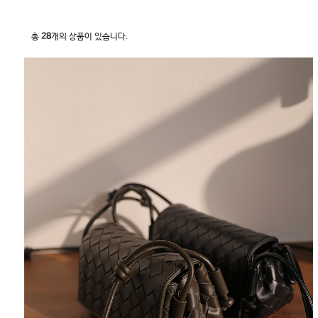
총
28
개의 상품이 있습니다.